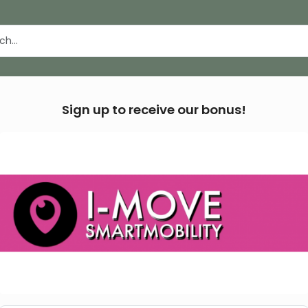
Sign up to receive our bonus!